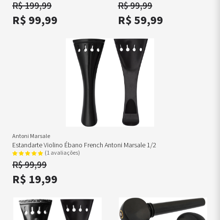
R$ 199,99
R$ 99,99
R$ 99,99
R$ 59,99
Antoni Marsale
Estandarte Violino Ébano French Antoni Marsale 1/2
(1 avaliações)
R$ 99,99
R$ 19,99