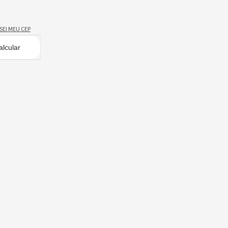
SEI MEU CEP
alcular