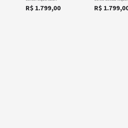
R$ 1.799,00
R$ 1.799,0