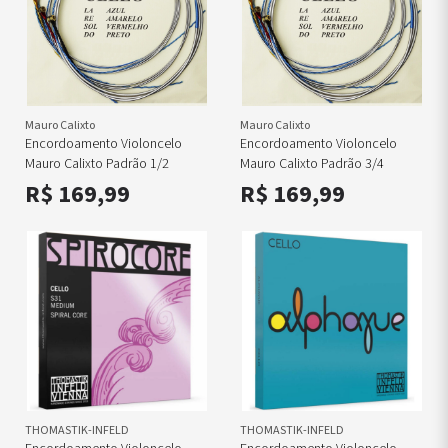
Mauro Calixto
Mauro Calixto
Encordoamento Violoncelo
Encordoamento Violoncelo
Mauro Calixto Padrão 1/2
Mauro Calixto Padrão 3/4
R$ 169,99
R$ 169,99
THOMASTIK-INFELD
THOMASTIK-INFELD