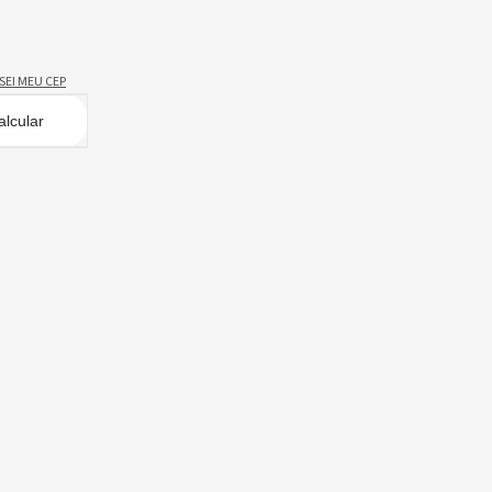
SEI MEU CEP
alcular