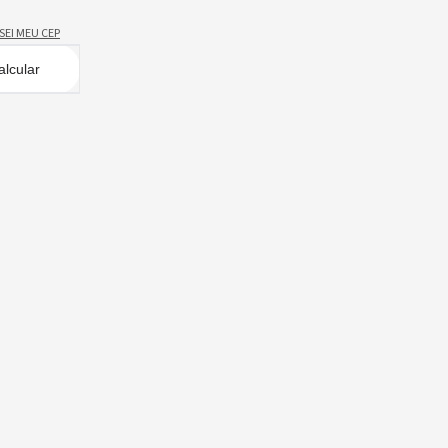
SEI MEU CEP
alcular