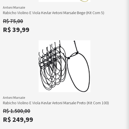
Antoni Marsale
Rabicho Violino E Viola Kevlar Antoni Marsale Bege (kit Com 5)
R$ 75,00
R$ 39,99
Antoni Marsale
Rabicho Violino E Viola Kevlar Antoni Marsale Preto (kit Com 100)
R$ 1.500,00
R$ 249,99