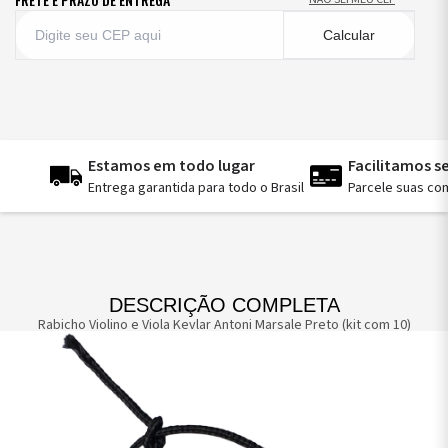
Calcular
Estamos em todo lugar
Facilitamos 
Entrega garantida para todo o Brasil
Parcele suas co
DESCRIÇÃO COMPLETA
Rabicho Violino e Viola Kevlar Antoni Marsale Preto (kit com 10)