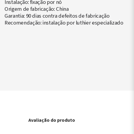
Instalação: fixação por nó
Origem de fabricação: China
Garantia: 90 dias contra defeitos de fabricação
Recomendação: instalação por luthier especializado
▶
Avaliação do produto