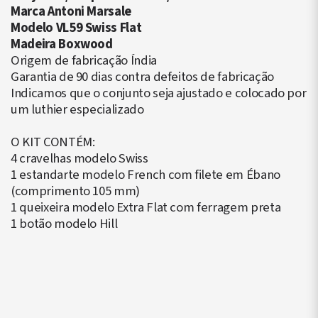
Marca Antoni Marsale
Modelo VL59 Swiss Flat
Madeira Boxwood
Origem de fabricação Índia
Garantia de 90 dias contra defeitos de fabricação
Indicamos que o conjunto seja ajustado e colocado por
um luthier especializado
O KIT CONTÉM:
4 cravelhas modelo Swiss
1 estandarte modelo French com filete em Ébano
(comprimento 105 mm)
1 queixeira modelo Extra Flat com ferragem preta
1 botão modelo Hill