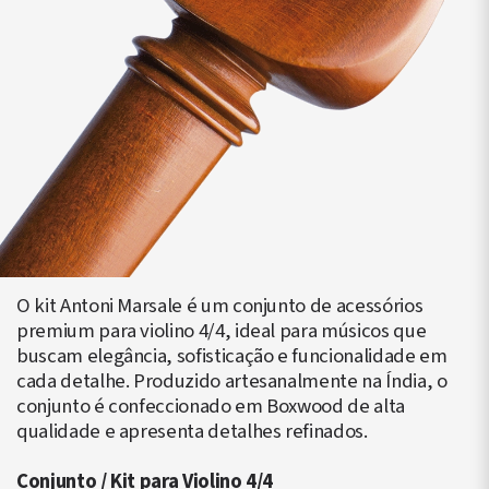
O kit Antoni Marsale é um conjunto de acessórios
premium para violino 4/4, ideal para músicos que
buscam elegância, sofisticação e funcionalidade em
cada detalhe. Produzido artesanalmente na Índia, o
conjunto é confeccionado em Boxwood de alta
qualidade e apresenta detalhes refinados.
Conjunto / Kit para Violino 4/4