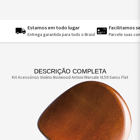
Estamos em todo lugar
Facilitamos 
Entrega garantida para todo o Brasil
Parcele suas co
DESCRIÇÃO COMPLETA
Kit Acessórios Violino Boxwood Antoni Marsale VL59 Swiss Flat