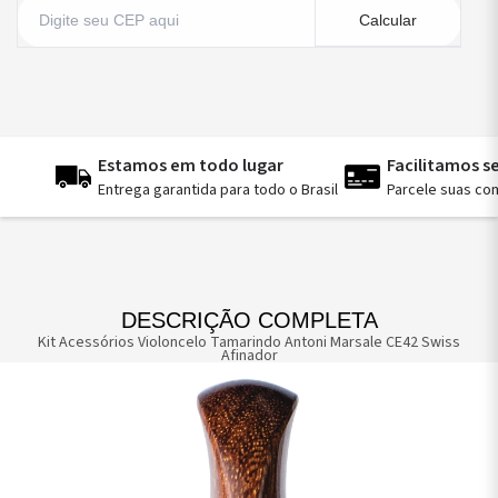
Calcular
Estamos em todo lugar
Facilitamos 
Entrega garantida para todo o Brasil
Parcele suas co
DESCRIÇÃO COMPLETA
Kit Acessórios Violoncelo Tamarindo Antoni Marsale CE42 Swiss
Afinador