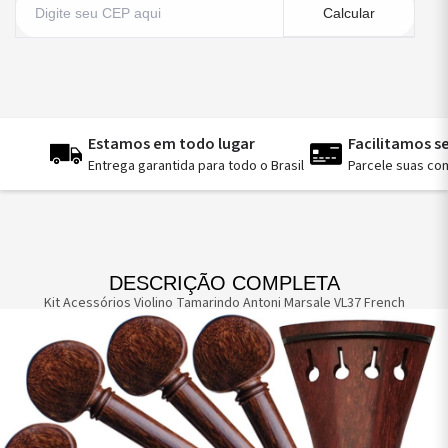
Calcular
Estamos em todo lugar
Facilitamos 
Entrega garantida para todo o Brasil
Parcele suas co
DESCRIÇÃO COMPLETA
Kit Acessórios Violino Tamarindo Antoni Marsale VL37 French