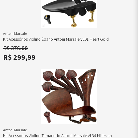
Antoni Marsale
Kit Acessórios Violino Ébano Antoni Marsale VL01 Heart Gold
R$ 376,00
R$ 299,99
Antoni Marsale
Kit Acessórios Violino Tamarindo Antoni Marsale VL34 Hill Harp