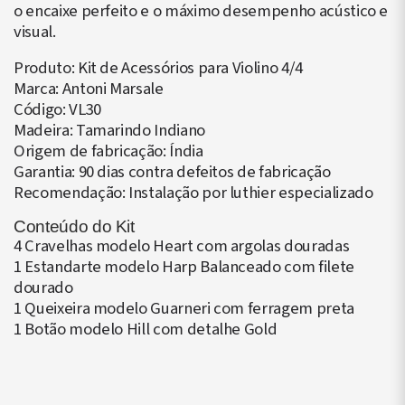
o encaixe perfeito e o máximo desempenho acústico e
visual.
Produto: Kit de Acessórios para Violino 4/4
Marca: Antoni Marsale
Código: VL30
Madeira: Tamarindo Indiano
Origem de fabricação: Índia
Garantia: 90 dias contra defeitos de fabricação
Recomendação: Instalação por luthier especializado
Conteúdo do Kit
4 Cravelhas modelo Heart com argolas douradas
1 Estandarte modelo Harp Balanceado com filete
dourado
1 Queixeira modelo Guarneri com ferragem preta
1 Botão modelo Hill com detalhe Gold