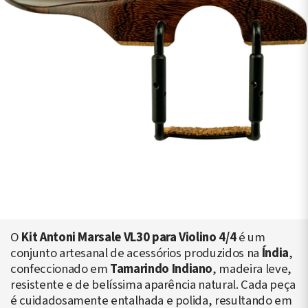
O
Kit Antoni Marsale VL30 para Violino 4/4
é um
conjunto artesanal de acessórios produzidos na
Índia
,
confeccionado em
Tamarindo Indiano
, madeira leve,
resistente e de belíssima aparência natural. Cada peça
é cuidadosamente entalhada e polida, resultando em