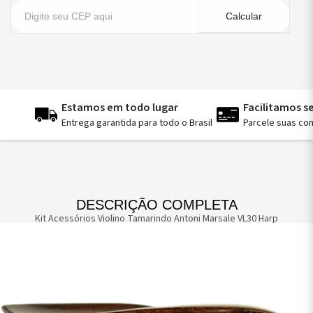
Calcular
Estamos em todo lugar
Facilitamos 
Entrega garantida para todo o Brasil
Parcele suas co
DESCRIÇÃO COMPLETA
Kit Acessórios Violino Tamarindo Antoni Marsale VL30 Harp