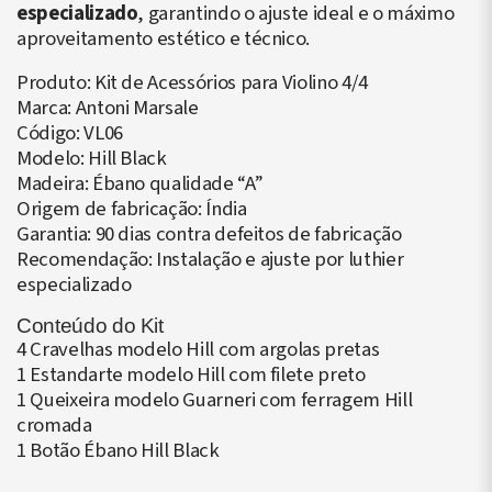
especializado
, garantindo o ajuste ideal e o máximo
aproveitamento estético e técnico.
Produto: Kit de Acessórios para Violino 4/4
Marca: Antoni Marsale
Código: VL06
Modelo: Hill Black
Madeira: Ébano qualidade “A”
Origem de fabricação: Índia
Garantia: 90 dias contra defeitos de fabricação
Recomendação: Instalação e ajuste por luthier
especializado
Conteúdo do Kit
4 Cravelhas modelo Hill com argolas pretas
1 Estandarte modelo Hill com filete preto
1 Queixeira modelo Guarneri com ferragem Hill
cromada
1 Botão Ébano Hill Black