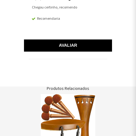
Chegou certinho, recomendo
Recomendaria
AVALIAR
Produtos Relacionados