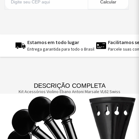
Calcular
Estamos em todo lugar
Facilitamos 
Entrega garantida para todo o Brasil
Parcele suas co
DESCRIÇÃO COMPLETA
Kit Acessórios Violino Ébano Antoni Marsale VL62 Swiss