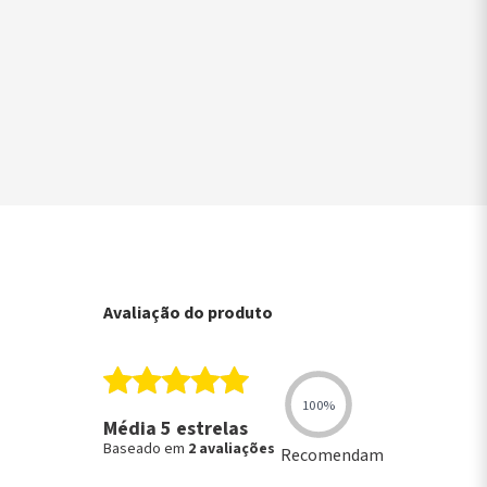
▶
Avaliação do produto
100%
Média 5 estrelas
Baseado em
2 avaliações
Recomendam