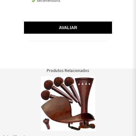
Recomendaria
AVALIAR
Produtos Relacionados