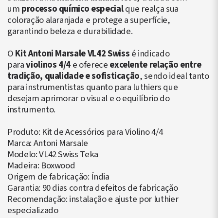
um
processo químico especial
que realça sua
coloração alaranjada e protege a superfície,
garantindo beleza e durabilidade.
O
Kit Antoni Marsale VL42 Swiss
é indicado
para
violinos 4/4
e oferece
excelente relação entre
tradição, qualidade e sofisticação
, sendo ideal tanto
para instrumentistas quanto para luthiers que
desejam aprimorar o visual e o equilíbrio do
instrumento.
Produto: Kit de Acessórios para Violino 4/4
Marca: Antoni Marsale
Modelo: VL42 Swiss Teka
Madeira: Boxwood
Origem de fabricação: Índia
Garantia: 90 dias contra defeitos de fabricação
Recomendação: instalação e ajuste por luthier
especializado