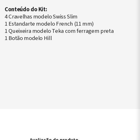
Conteúdo do Kit:
4 Cravelhas modelo Swiss Slim
1 Estandarte modelo French (11 mm)
1 Queixeira modelo Teka com ferragem preta
1 Botão modelo Hill
▶