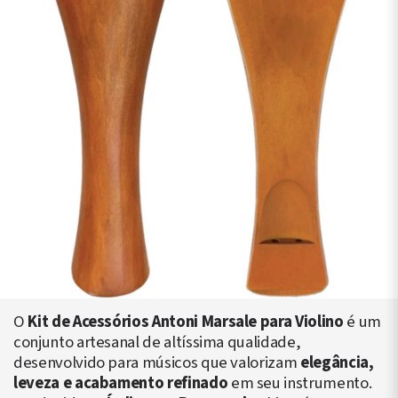
O
Kit de Acessórios Antoni Marsale para Violino
é um
conjunto artesanal de altíssima qualidade,
desenvolvido para músicos que valorizam
elegância,
leveza e acabamento refinado
em seu instrumento.