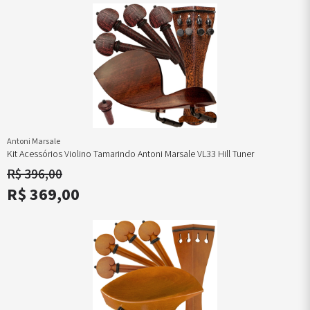
Antoni Marsale
Kit Acessórios Violino Tamarindo Antoni Marsale VL33 Hill Tuner
R$ 396,00
R$ 369,00