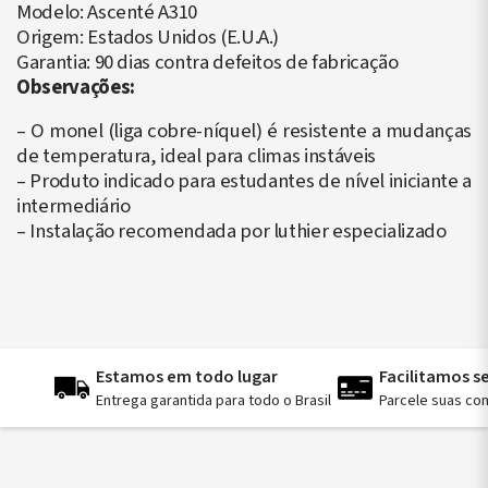
Modelo: Ascenté A310
Origem: Estados Unidos (E.U.A.)
Garantia: 90 dias contra defeitos de fabricação
Observações:
– O monel (liga cobre-níquel) é resistente a mudanças
de temperatura, ideal para climas instáveis
– Produto indicado para estudantes de nível iniciante a
intermediário
– Instalação recomendada por luthier especializado
Estamos em todo lugar
Facilitamos 
Entrega garantida para todo o Brasil
Parcele suas co