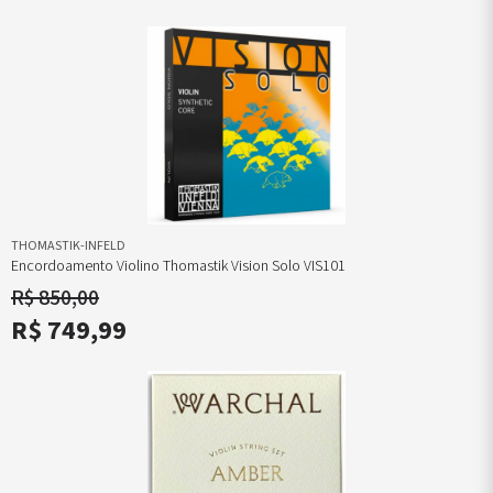
THOMASTIK-INFELD
Encordoamento Violino Thomastik Vision Solo VIS101
R$ 850,00
R$ 749,99