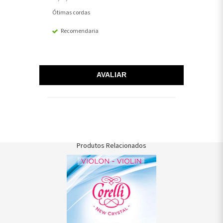
Ótimas cordas
Recomendaria
AVALIAR
Produtos Relacionados