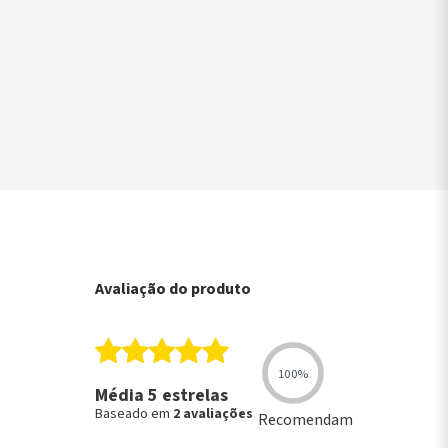
▶
Avaliação do produto
100%
Média 5 estrelas
Baseado em
2 avaliações
Recomendam