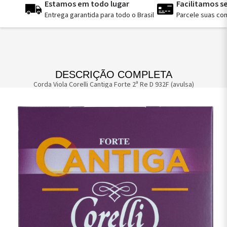
Estamos em todo lugar
Facilitamos 
Entrega garantida para todo o Brasil
Parcele suas co
DESCRIÇÃO COMPLETA
Corda Viola Corelli Cantiga Forte 2ª Re D 932F (avulsa)