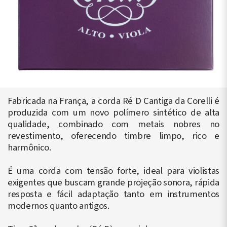
Fabricada na França, a corda Ré D Cantiga da Corelli é
produzida com um novo polímero sintético de alta
qualidade, combinado com metais nobres no
revestimento, oferecendo timbre limpo, rico e
harmônico.
É uma corda com tensão forte, ideal para violistas
exigentes que buscam grande projeção sonora, rápida
resposta e fácil adaptação tanto em instrumentos
modernos quanto antigos.