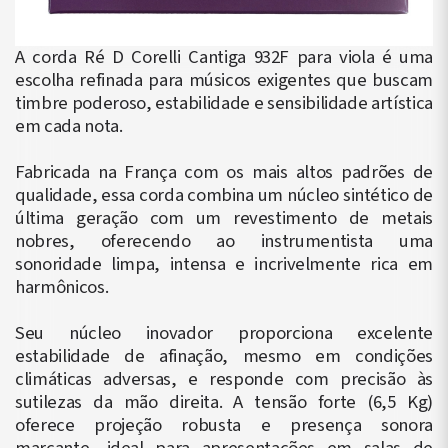
A corda Ré D Corelli Cantiga 932F para viola é uma
escolha refinada para músicos exigentes que buscam
timbre poderoso, estabilidade e sensibilidade artística
em cada nota.
Fabricada na França com os mais altos padrões de
qualidade, essa corda combina um núcleo sintético de
última geração com um revestimento de metais
nobres, oferecendo ao instrumentista uma
sonoridade limpa, intensa e incrivelmente rica em
harmônicos.
Seu núcleo inovador proporciona excelente
estabilidade de afinação, mesmo em condições
climáticas adversas, e responde com precisão às
sutilezas da mão direita. A tensão forte (6,5 Kg)
oferece projeção robusta e presença sonora