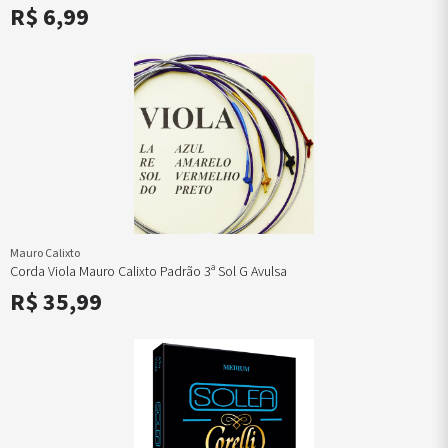
R$ 6,99
Mauro Calixto
Corda Viola Mauro Calixto Padrão 3ª Sol G Avulsa
R$ 35,99