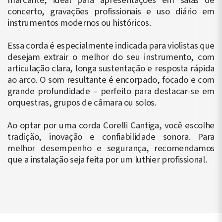
marcante, ideal para apresentações em salas de
concerto, gravações profissionais e uso diário em
instrumentos modernos ou históricos.
Essa corda é especialmente indicada para violistas que
desejam extrair o melhor do seu instrumento, com
articulação clara, longa sustentação e resposta rápida
ao arco. O som resultante é encorpado, focado e com
grande profundidade – perfeito para destacar-se em
orquestras, grupos de câmara ou solos.
Ao optar por uma corda Corelli Cantiga, você escolhe
tradição, inovação e confiabilidade sonora. Para
melhor desempenho e segurança, recomendamos
que a instalação seja feita por um luthier profissional.