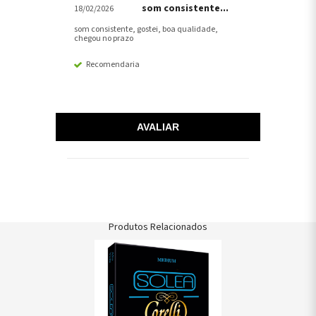
som consistente...
18/02/2026
som consistente, gostei, boa qualidade,
chegou no prazo
Recomendaria
AVALIAR
Produtos Relacionados