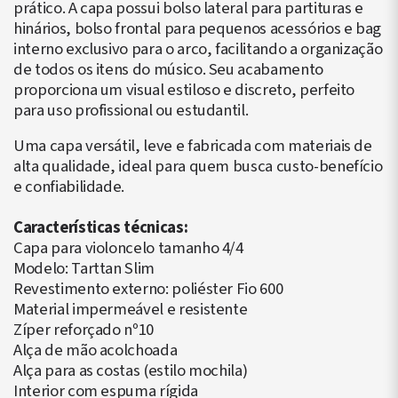
prático. A capa possui bolso lateral para partituras e
hinários, bolso frontal para pequenos acessórios e bag
interno exclusivo para o arco, facilitando a organização
de todos os itens do músico. Seu acabamento
proporciona um visual estiloso e discreto, perfeito
para uso profissional ou estudantil.
Uma capa versátil, leve e fabricada com materiais de
alta qualidade, ideal para quem busca custo-benefício
e confiabilidade.
Características técnicas:
Capa para violoncelo tamanho 4/4
Modelo: Tarttan Slim
Revestimento externo: poliéster Fio 600
Material impermeável e resistente
Zíper reforçado nº10
Alça de mão acolchoada
Alça para as costas (estilo mochila)
Interior com espuma rígida