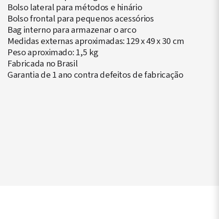
Bolso lateral para métodos e hinário
Bolso frontal para pequenos acessórios
Bag interno para armazenar o arco
Medidas externas aproximadas: 129 x 49 x 30 cm
Peso aproximado: 1,5 kg
Fabricada no Brasil
Garantia de 1 ano contra defeitos de fabricação
▶