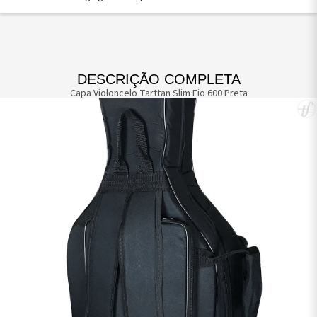
DESCRIÇÃO COMPLETA
Capa Violoncelo Tarttan Slim Fio 600 Preta