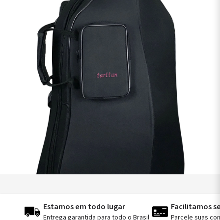
Estamos em todo lugar
Facilitamos 
Entrega garantida para todo o Brasil
Parcele suas co