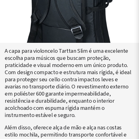
A capa para violoncelo Tarttan Slim é uma excelente
escolha para músicos que buscam proteção,
praticidade e visual moderno em um único produto.
Com design compacto e estrutura mais rígida, é ideal
para proteger seu cello contra impactos leves e
avarias no transporte diário. O revestimento externo
em poliéster 600 garante impermeabilidade,
resistência e durabilidade, enquanto o interior
acolchoado com espuma rígida mantém o
instrumento estável e seguro.
Além disso, oferece alça de mão e alça nas costas
estilo mochila, permitindo transporte confortável e