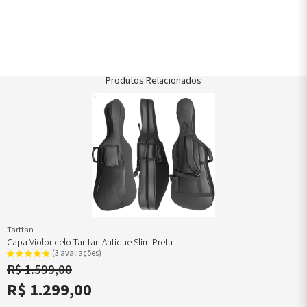
Produtos Relacionados
Tarttan
Capa Violoncelo Tarttan Antique Slim Preta
(3 avaliações)
R$ 1.599,00
R$ 1.299,00