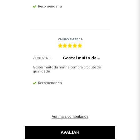
Recomendaria
Paula Saldanha
Gostei muito da...
21/01/2026
Gostei muito da minha compra produto de
qualidade.
Recomendaria
Ver mais comentários
AVALIAR