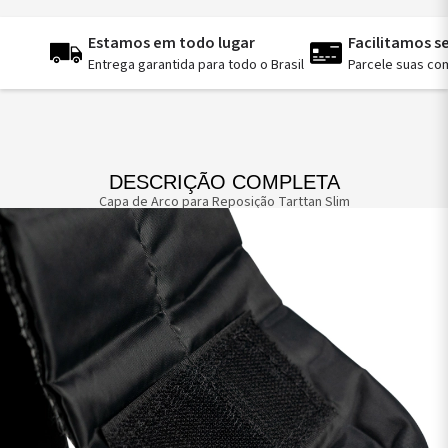
Estamos em todo lugar
Facilitamos 
Entrega garantida para todo o Brasil
Parcele suas co
DESCRIÇÃO COMPLETA
Capa de Arco para Reposição Tarttan Slim