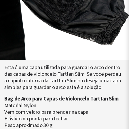
Esta é uma capa utilizada para guardar o arco dentro
das capas de violoncelo Tarttan Slim. Se você perdeu
a capinha interna da Tarttan Slim ou deseja uma capa
simples para guardar o arco esta é a solução.
Bag de Arco para Capas de Violoncelo Tarttan Slim
Material Nylon
Vem com velcro para prender na capa
Elástico na ponta para fechar
Peso aproximado 30 g