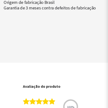
Origem de fabricação Brasil
Garantia de 3 meses contra defeitos de fabricação
▶
Avaliação do produto
100%