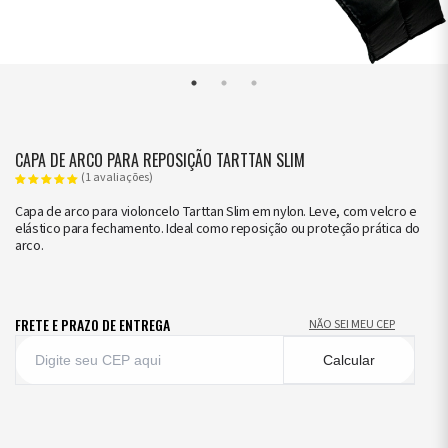
CAPA DE ARCO PARA REPOSIÇÃO TARTTAN SLIM
(1 avaliações)
Capa de arco para violoncelo Tarttan Slim em nylon. Leve, com velcro e
elástico para fechamento. Ideal como reposição ou proteção prática do
arco.
FRETE E PRAZO DE ENTREGA
NÃO SEI MEU CEP
Calcular