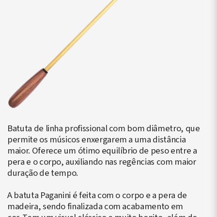
Batuta de linha profissional com bom diâmetro, que
permite os músicos enxergarem a uma distância
maior. Oferece um ótimo equilíbrio de peso entre a
pera e o corpo, auxiliando nas regências com maior
duração de tempo.
A batuta Paganini é feita com o corpo e a pera de
madeira, sendo finalizada com acabamento em