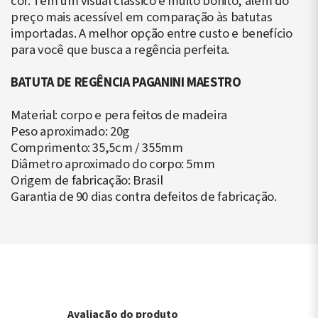
cor. Tem um visual clássico e muito bonito, além do
preço mais acessível em comparação às batutas
importadas. A melhor opção entre custo e benefício
para você que busca a regência perfeita.
BATUTA DE REGÊNCIA PAGANINI MAESTRO
Material: corpo e pera feitos de madeira
Peso aproximado: 20g
Comprimento: 35,5cm / 355mm
Diâmetro aproximado do corpo: 5mm
Origem de fabricação: Brasil
Garantia de 90 dias contra defeitos de fabricação.
Avaliação do produto