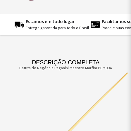
Estamos em todo lugar
Facilitamos 
Entrega garantida para todo o Brasil
Parcele suas co
DESCRIÇÃO COMPLETA
Batuta de Regência Paganini Maestro Marfim PBM004