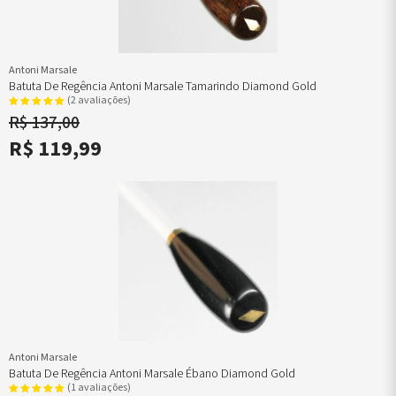
Antoni Marsale
Batuta De Regência Antoni Marsale Tamarindo Diamond Gold
(2 avaliações)
R$ 137,00
R$ 119,99
Antoni Marsale
Batuta De Regência Antoni Marsale Ébano Diamond Gold
(1 avaliações)