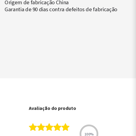
Origem de fabricação China
Garantia de 90 dias contra defeitos de fabricação
▶
Avaliação do produto
100%