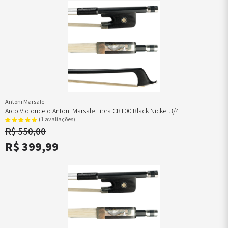
Antoni Marsale
Arco Violoncelo Antoni Marsale Fibra CB100 Black Nickel 3/4
(1 avaliações)
R$ 550,00
R$ 399,99