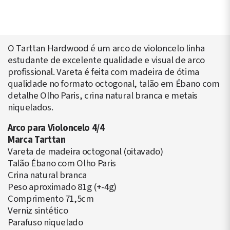
O Tarttan Hardwood é um arco de violoncelo linha
estudante de excelente qualidade e visual de arco
profissional. Vareta é feita com madeira de ótima
qualidade no formato octogonal, talão em Ébano com
detalhe Olho Paris, crina natural branca e metais
niquelados.
Arco para Violoncelo 4/4
Marca Tarttan
Vareta de madeira octogonal (oitavado)
Talão Ébano com Olho Paris
Crina natural branca
Peso aproximado 81g (+-4g)
Comprimento 71,5cm
Verniz sintético
Parafuso niquelado