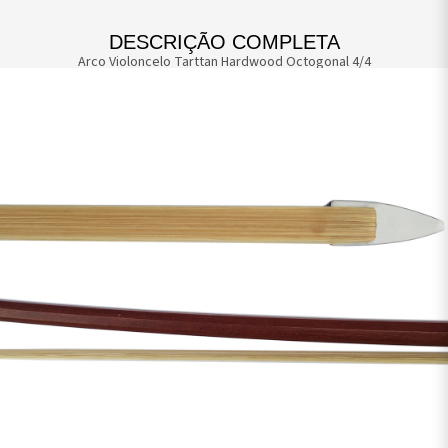
DESCRIÇÃO COMPLETA
Arco Violoncelo Tarttan Hardwood Octogonal 4/4