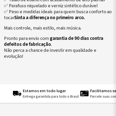
✅ Parafuso niquelado e verniz sintético durável
✅ Peso e medidas ideais para quem busca conforto ao
tocar
Sinta a diferença no primeiro arco.
Mais controle, mais estilo, mais música.
Pronto para envio com
garantia de 90 dias contra
defeitos de fabricação
.
Não perca a chance de investir em qualidade e
evolução!
Estamos em todo lugar
Facilitamos 
Entrega garantida para todo o Brasil
Parcele suas co