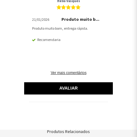
Hélio Vasques
Produto muito b...
21/01/2026
Produto muito bom, entrega rápida.
Recomendaria
Ver mais comentários
AVALIAR
Produtos Relacionados