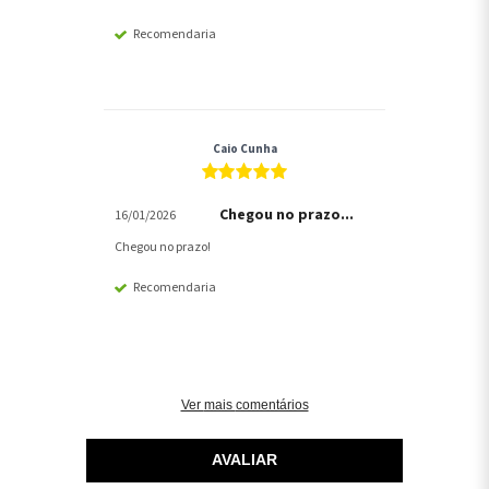
Recomendaria
Caio Cunha
Chegou no prazo...
16/01/2026
Chegou no prazo!
Recomendaria
Ver mais comentários
AVALIAR