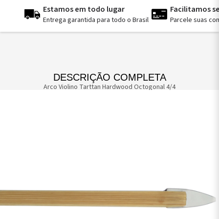
Estamos em todo lugar
Facilitamos 
Entrega garantida para todo o Brasil
Parcele suas co
DESCRIÇÃO COMPLETA
Arco Violino Tarttan Hardwood Octogonal 4/4