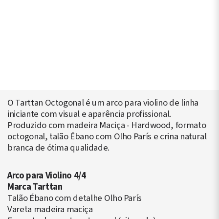
O Tarttan Octogonal é um arco para violino de linha
iniciante com visual e aparência profissional.
Produzido com madeira Maciça - Hardwood, formato
octogonal, talão Ébano com Olho París e crina natural
branca de ótima qualidade.
Arco para Violino 4/4
Marca Tarttan
Talão Ébano com detalhe Olho París
Vareta madeira maciça