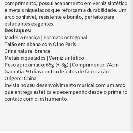
comprimento, possui acabamento em verniz sintético
e metais niquelados que reforçam a durabilidade. Um
arco confiável, resistente e bonito, perfeito para
estudantes exigentes.
Destaques:
Madeira maciça | Formato octogonal
Talão em ébano com Olho París
Crina natural branca
Metais niquelados | Verniz sintético
Peso aproximado: 65g (+-3g) | Comprimento: 74cm
Garantia: 90 dias contra defeitos de fabricação
Origem: China
Invista no seu desenvolvimento musical com um arco
que entrega estética e desempenho desde o primeiro
contato com o instrumento.