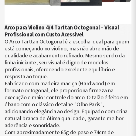
Arco para Violino 4/4 Tarttan Octogonal – Visual
Profissional com Custo Acessível
O Arco Tarttan Octogonal é a escolha ideal para quem
está começando no violino, mas não abre mão de
qualidade e acabamento refinado. Mesmo sendo da
linha iniciante, seu visual é digno de modelos
profissionais, oferecendo excelente equilíbrio e
resposta ao toque.
Fabricado com madeira maciça (Hardwood) em
formato octogonal, ele proporciona firmeza na
execução e maior controle do arco. O talão é feito em
ébano com o clássico detalhe "Olho París",
adicionando elegância ao design. Equipado com crina
natural branca de ótima qualidade, garante melhor
aderência e sonoridade.
Com aproximadamente 65g de peso e 74cm de