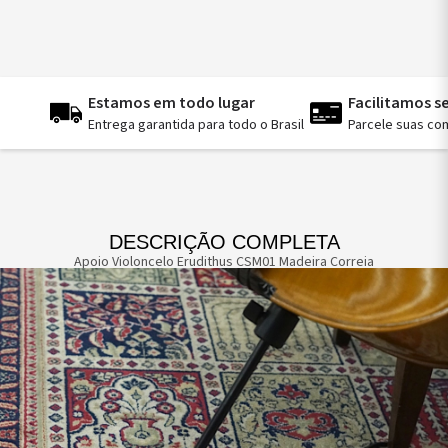
Estamos em todo lugar
Facilitamos 
Entrega garantida para todo o Brasil
Parcele suas co
DESCRIÇÃO COMPLETA
Apoio Violoncelo Erudithus CSM01 Madeira Correia