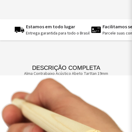
Estamos em todo lugar
Facilitamos 
Entrega garantida para todo o Brasil
Parcele suas co
DESCRIÇÃO COMPLETA
Alma Contrabaixo Acústico Abeto Tarttan 19mm