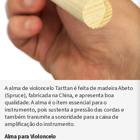
A alma de violoncelo Tarttan é feita de madeira Abeto
(Spruce), fabricada na China, e apresenta boa
qualidade. A alma é o item essencial para o
instrumento, pois sustenta a pressão das cordas e
também transmite a sonoridade para a caixa de
amplificação do instrumento.
Alma para Violoncelo