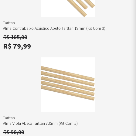
Tarttan
Alma Contrabaixo Acústico Abeto Tarttan 19mm (kit Com 3)
R$ 105,00
R$ 79,99
Tarttan
Alma Viola Abeto Tarttan 7.0mm (kit Com 5)
R$ 90,00