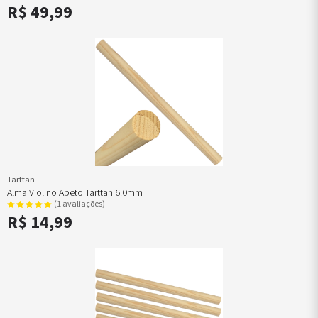
R$ 49,99
Tarttan
Alma Violino Abeto Tarttan 6.0mm
(1 avaliações)
R$ 14,99